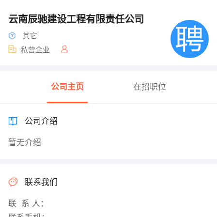
云南辰驰建设工程有限责任公司
其它
私营企业
公司主页
在招职位
公司介绍
暂无介绍
联系我们
联 系 人：