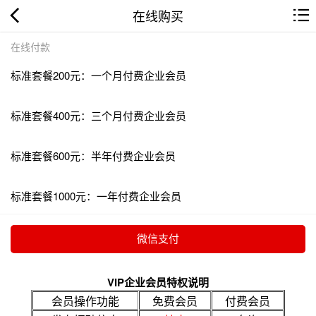
在线购买
在线付款
标准套餐200元：一个月付费企业会员
标准套餐400元：三个月付费企业会员
标准套餐600元：半年付费企业会员
标准套餐1000元：一年付费企业会员
VIP企业会员特权说明
会员操作功能
免费会员
付费会员