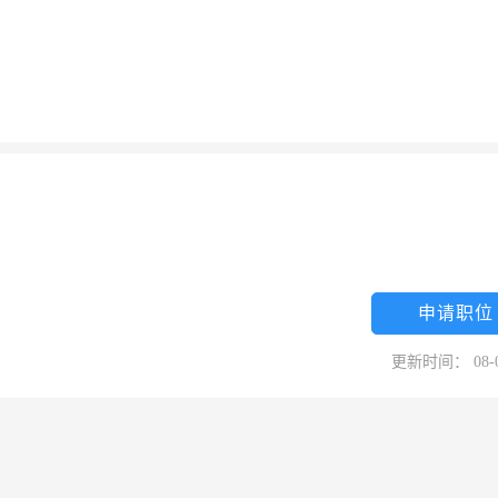
申请职位
更新时间： 08-