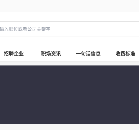
招聘企业
职场资讯
一句话信息
收费标准