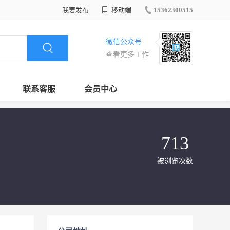
我要发布
移动端
15362300515
微信公众号
查看更多工作
联系客服
会员中心
713
被浏览次数