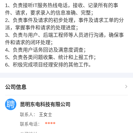
1、负责接听IT服务热线电话，接收、记录所有的事
件、请求，要求录入的信息准确、完整；
2、负责事件及请求的初步处理，事件及请求工单的分
派，掌握事件和请求的处理进度；
3、负责与用户、后端工程师等人员进行沟通，确保事
件和请求的闭环处理；
4、负责用户话务回访及满意度调查；
5、负责各类问题收集、统计和上报工作；
6、积极完成项目经理安排的其他工作。
公司信息
昆明东电科技有限公司
联系人：
王女士
****
联系电话：