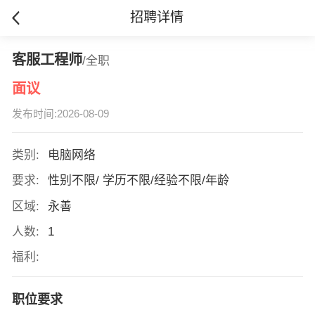
招聘详情
客服工程师
/全职
面议
发布时间:2026-08-09
类别:
电脑网络
要求:
性别不限/ 学历不限/经验不限/年龄
区域:
永善
人数:
1
福利:
职位要求