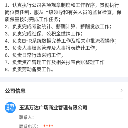
1、认真执行公司各项规章制度和工作程序，贯彻执行
岗位责任制，服从上级领导和有关人员的监督检查，保
质保量按时完成工作任务；
2、负责完成考勤统计、薪酬计算、薪酬发放工作；
3、负责完成社保、公积金缴纳工作；
4、负责EHR系统数据完善工作及相关审批流程操作；
5、负责人事档案管理及人事报表统计工作；
6、负责日常行政采购工作；
7、负责资产管理工作及相关报表台账整理工作
8、负责劳动备案工作。
公司信息
玉溪万达广场商业管理有限公司
联系人：
****
联系电话：