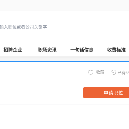
招聘企业
职场资讯
一句话信息
收费标准
收藏
已有6
申请职位