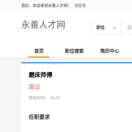
您好，欢迎来到永善人才网！
请登录
永善人才网
职位
首页
职位搜索
简历中心
磨床师傅
面议
更新时间： 08-06
任职要求