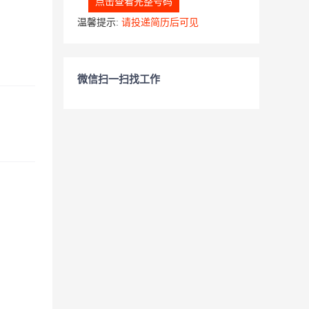
点击查看完整号码
温馨提示:
请投递简历后可见
微信扫一扫找工作