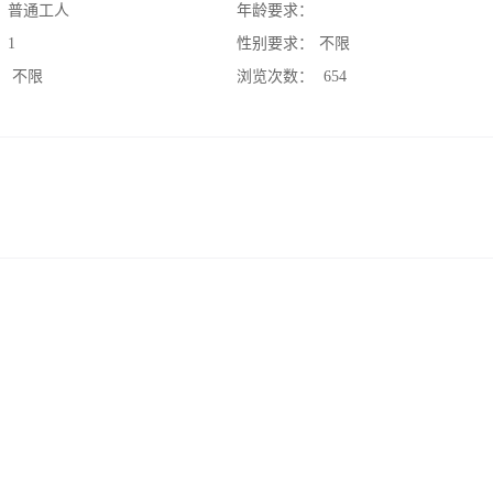
：
普通工人
年龄要求：
：
1
性别要求：
不限
：
不限
浏览次数：
654