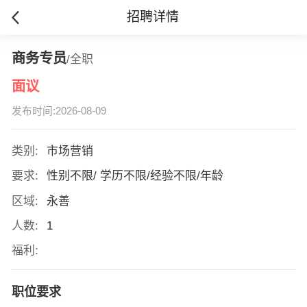
招聘详情
商务专员
/全职
面议
发布时间:2026-08-09
类别:
市场营销
要求:
性别不限/ 学历不限/经验不限/年龄
区域:
永善
人数:
1
福利:
职位要求