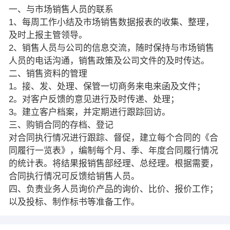
一、与市场销售人员的联系
1、每周工作小结及市场销售数据报表的收集、整理，
及时上报主管领导。
2、销售人员与公司的信息交流，随时保持与市场销售
人员的电话沟通，销售政策及公司文件的及时传达。
二、销售资料的管理
1。接、发、处理、保管一切商务来电来函及文件；
2。对客户反馈的意见进行及时传递、处理；
3。建立客户档案，并定期进行跟踪回访。
三、购销合同的存档、登记
对合同执行情况进行跟踪、督促，建立每个合同的《合
同履行一览表》，编制每个月、季、年度合同履行情况
的统计表。将结果报销售部经理、总经理。根据需要，
合同执行情况可反馈给销售人员。
四、负责业务人员询价产品的询价、比价、报价工作；
以及投标、制作标书等准备工作。