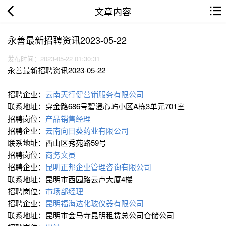
文章内容
永善最新招聘资讯2023-05-22
发布时间：2023-05-22 01:30:31
永善最新招聘资讯2023-05-22
招聘企业：
云南天行健营销服务有限公司
联系地址：穿金路686号碧澄心屿小区A栋3单元701室
招聘岗位：
产品销售经理
招聘企业：
云南向日葵药业有限公司
联系地址：西山区秀苑路59号
招聘岗位：
商务文员
招聘企业：
昆明正邦企业管理咨询有限公司
联系地址：昆明市西园路云卢大厦4楼
招聘岗位：
市场部经理
招聘企业：
昆明福海达化玻仪器有限公司
联系地址：昆明市金马寺昆明租赁总公司仓储公司